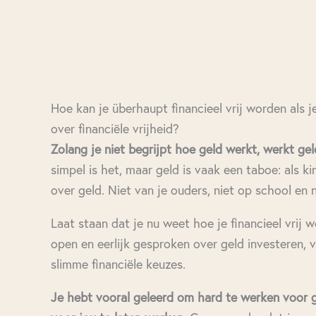
Hoe kan je überhaupt financieel vrij worden als j
over financiële vrijheid?
Zolang je niet begrijpt hoe geld werkt, werkt gel
simpel is het, maar geld is vaak een taboe: als ki
over geld. Niet van je ouders, niet op school en n
Laat staan dat je nu weet hoe je financieel vrij 
open en eerlijk gesproken over geld investeren
slimme financiële keuzes.
Je hebt vooral geleerd om hard te werken voor g