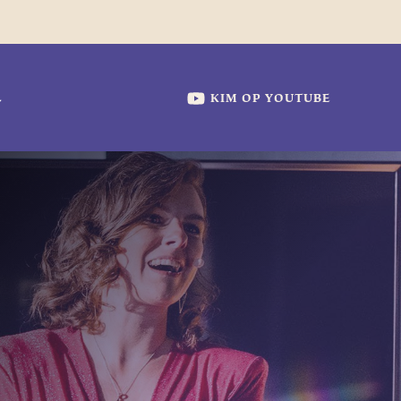
KIM OP YOUTUBE