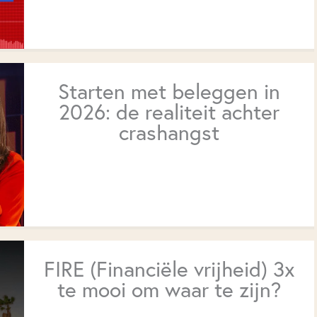
Starten met beleggen in
2026: de realiteit achter
crashangst
FIRE (Financiële vrijheid) 3x
te mooi om waar te zijn?