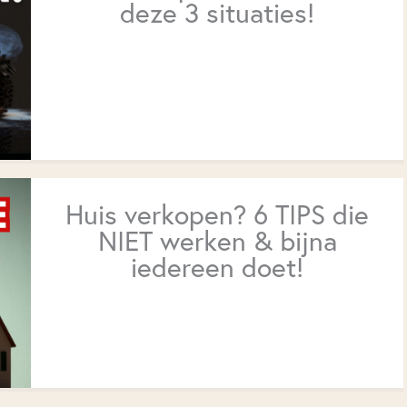
deze 3 situaties!
Huis verkopen? 6 TIPS die
NIET werken & bijna
iedereen doet!