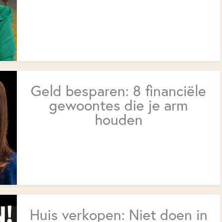
Geld besparen: 8 financiële
gewoontes die je arm
houden
Huis verkopen: Niet doen in