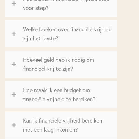
voor stap?
Welke boeken over financiële vrijheid
zijn het beste?
Hoeveel geld heb ik nodig om
financieel vrij te zijn?
Hoe maak ik een budget om
financiële vrijheid te bereiken?
Kan ik financiële vrijheid bereiken
met een laag inkomen?