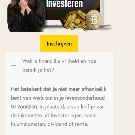
Inschrijven
Wat is financiële vrijheid en hoe
bereik je het?
Het betekent dat je niet meer afhankelijk
bent van werk om in je levensonderhoud
te voorzien.
In plaats daarvan leef je van
de inkomsten uit investeringen, zoals
huurinkomsten, dividend of rente.