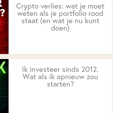
Crypto verlies: wat je moet
weten als je portfolio rood
staat (en wat je nu kunt
doen)
Ik investeer sinds 2012.
Wat als ik opnieuw zou
starten?