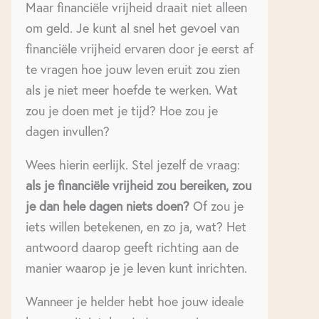
Maar financiële vrijheid draait niet alleen
om geld. Je kunt al snel het gevoel van
financiële vrijheid ervaren door je eerst af
te vragen hoe jouw leven eruit zou zien
als je niet meer hoefde te werken. Wat
zou je doen met je tijd? Hoe zou je
dagen invullen?
Wees hierin eerlijk. Stel jezelf de vraag:
als je financiële vrijheid zou bereiken, zou
je dan hele dagen niets doen?
Of zou je
iets willen betekenen, en zo ja, wat? Het
antwoord daarop geeft richting aan de
manier waarop je je leven kunt inrichten.
Wanneer je helder hebt hoe jouw ideale