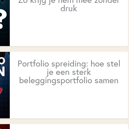
druk
Portfolio spreiding: hoe stel
je een sterk
beleggingsportfolio samen