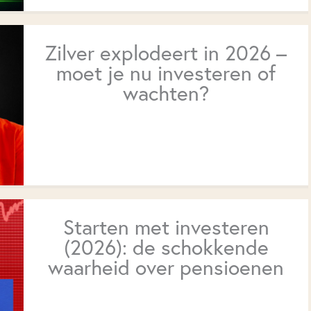
Zilver explodeert in 2026 –
moet je nu investeren of
wachten?
Starten met investeren
(2026): de schokkende
waarheid over pensioenen