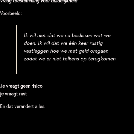
vraag toestemming voor duidelijkheid
Voorbeeld:
Ik wil niet dat we nu beslissen wat we
doen. Ik wil dat we één keer rustig
vastleggen hoe we met geld omgaan
zodat we er niet telkens op terugkomen.
Je vraagt geen risico
je vraagt rust
En dat verandert alles.