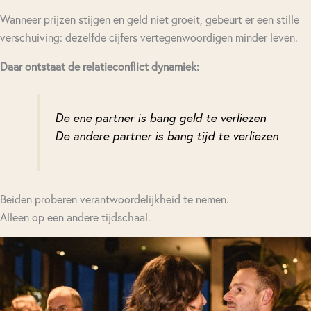
Wanneer prijzen stijgen en geld niet groeit, gebeurt er een stille
verschuiving: dezelfde cijfers vertegenwoordigen minder leven.
Daar ontstaat de relatieconflict dynamiek:
De ene partner is bang geld te verliezen
De andere partner is bang tijd te verliezen
Beiden proberen verantwoordelijkheid te nemen.
Alleen op een andere tijdschaal.