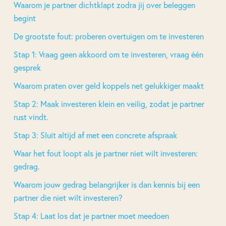
Waarom je partner dichtklapt zodra jij over beleggen
begint
De grootste fout: proberen overtuigen om te investeren
Stap 1: Vraag geen akkoord om te investeren, vraag één
gesprek
Waarom praten over geld koppels net gelukkiger maakt
Stap 2: Maak investeren klein en veilig, zodat je partner
rust vindt.
Stap 3: Sluit altijd af met een concrete afspraak
Waar het fout loopt als je partner niet wilt investeren:
gedrag.
Waarom jouw gedrag belangrijker is dan kennis bij een
partner die niet wilt investeren?
Stap 4: Laat los dat je partner moet meedoen