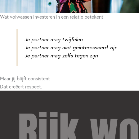
Wat volwassen investeren in een relatie betekent
Je partner mag twijfelen
Je partner mag niet geïnteresseerd zijn
Je partner mag zelfs tegen zijn
Maar jij blijft consistent
Dat creëert respect.