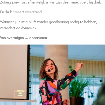
Zolang jouw rust afhankelijk is van zijn deelname, voelt hij druk.
En druk creëert weerstand.
Wanneer jij rustig blijft zonder goedkeuring nodig te hebben,
verandert de dynamiek.
Van overtuigen → observeren