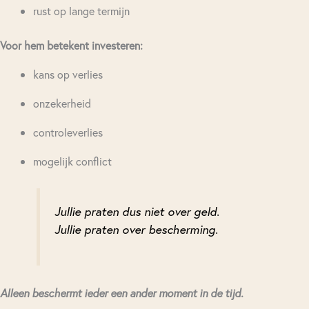
rust op lange termijn
Voor hem betekent investeren:
kans op verlies
onzekerheid
controleverlies
mogelijk conflict
Jullie praten dus niet over geld.
Jullie praten over bescherming.
Alleen beschermt ieder een ander moment in de tijd.