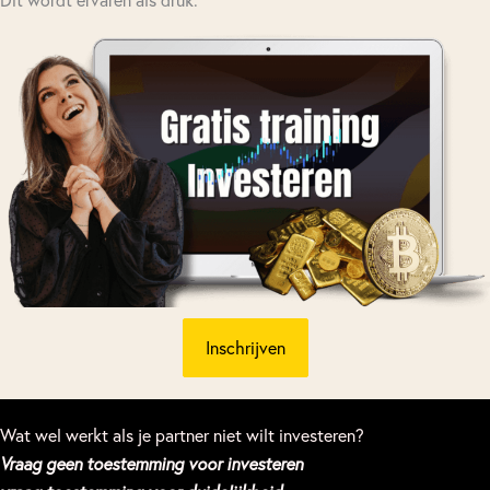
Inschrijven
Wat wel werkt als je partner niet wilt investeren?
Vraag geen toestemming voor investeren