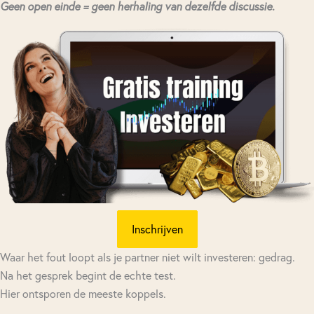
Geen open einde = geen herhaling van dezelfde discussie.
Inschrijven
Waar het fout loopt als je partner niet wilt investeren: gedrag.
Na het gesprek begint de echte test.
Hier ontsporen de meeste koppels.