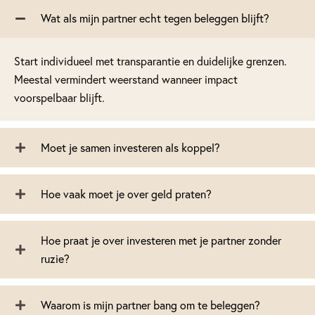
Wat als mijn partner echt tegen beleggen blijft?
Start individueel met transparantie en duidelijke grenzen.
Meestal vermindert weerstand wanneer impact
voorspelbaar blijft.
Moet je samen investeren als koppel?
Hoe vaak moet je over geld praten?
Hoe praat je over investeren met je partner zonder
ruzie?
Waarom is mijn partner bang om te beleggen?