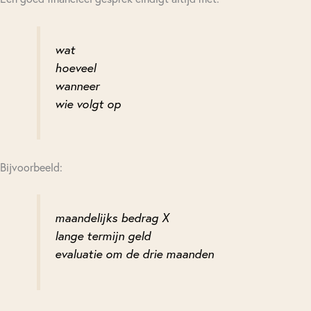
wat
hoeveel
wanneer
wie volgt op
Bijvoorbeeld:
maandelijks bedrag X
lange termijn geld
evaluatie om de drie maanden