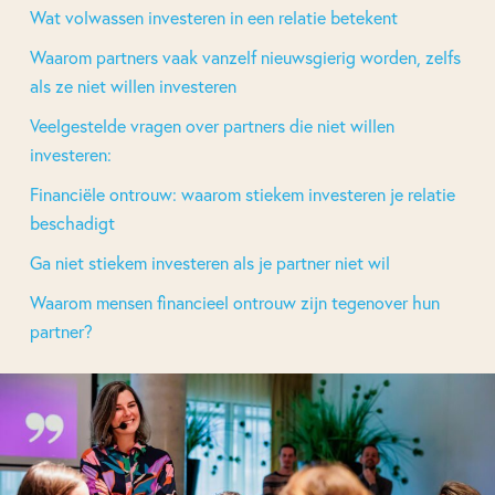
Wat volwassen investeren in een relatie betekent
Waarom partners vaak vanzelf nieuwsgierig worden, zelfs
als ze niet willen investeren
Veelgestelde vragen over partners die niet willen
investeren:
Financiële ontrouw: waarom stiekem investeren je relatie
beschadigt
Ga niet stiekem investeren als je partner niet wil
Waarom mensen financieel ontrouw zijn tegenover hun
partner?