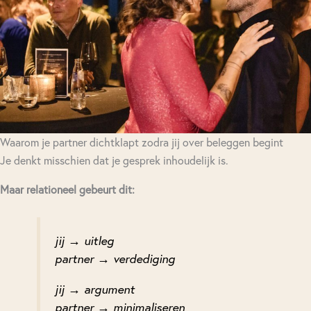
Waarom je partner dichtklapt zodra jij over beleggen begint
Je denkt misschien dat je gesprek inhoudelijk is.
Maar relationeel gebeurt dit:
jij → uitleg
partner → verdediging
jij → argument
partner → minimaliseren