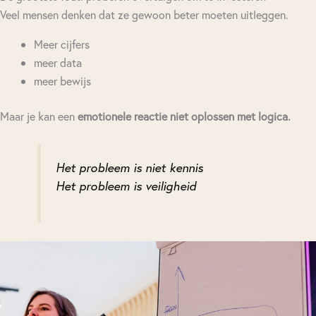
Veel mensen denken dat ze gewoon beter moeten uitleggen.
Meer cijfers
meer data
meer bewijs
Maar je kan een
emotionele reactie niet oplossen met logica.
Het probleem is niet kennis
Het probleem is veiligheid