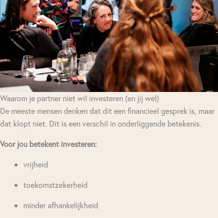
Waarom je partner niet wil investeren (en jij wel)
De meeste mensen denken dat dit een financieel gesprek is, maar
dat klopt niet. Dit is een verschil in onderliggende betekenis.
Voor jou betekent investeren:
vrijheid
toekomstzekerheid
minder afhankelijkheid