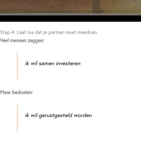
Stap 4: Laat los dat je partner moet meedoen
Veel mensen zeggen:
ik wil samen investeren
Maar bedoelen:
ik wil gerustgesteld worden