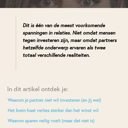
Dit is één van de meest voorkomende
spanningen in relaties. Niet omdat mensen
tegen investeren zijn, maar omdat partners
hetzelfde onderwerp ervaren als twee
totaal verschillende realiteiten.
In dit artikel ontdek je:
Waarom je partner niet wil investeren (en jij wel)
Het brein haat verlies sterker dan het winst wil
Waarom sparen veilig voelt (maar dat niet is)