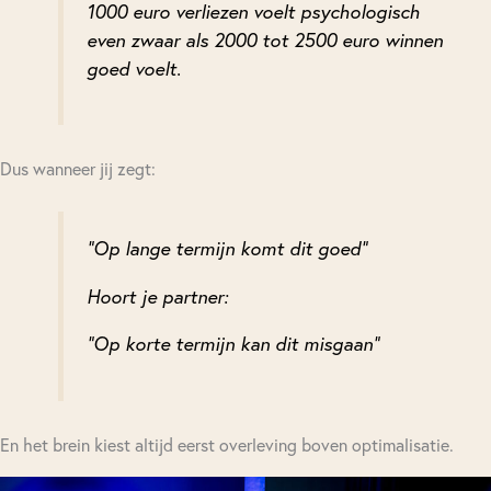
1000 euro verliezen voelt psychologisch
even zwaar als 2000 tot 2500 euro winnen
goed voelt.
Dus wanneer jij zegt:
“Op lange termijn komt dit goed”
Hoort je partner:
“Op korte termijn kan dit misgaan”
En het brein kiest altijd eerst overleving boven optimalisatie.