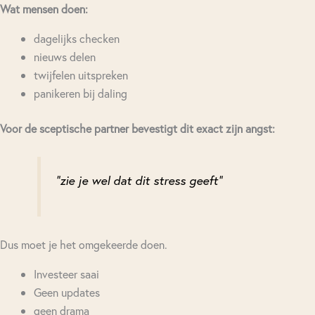
Wat mensen doen:
dagelijks checken
nieuws delen
twijfelen uitspreken
panikeren bij daling
Voor de sceptische partner bevestigt dit exact zijn angst:
"zie je wel dat dit stress geeft"
Dus moet je het omgekeerde doen.
Investeer saai
Geen updates
geen drama