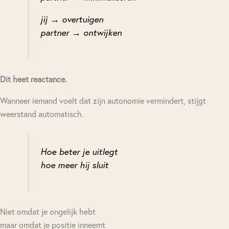
jij → overtuigen
partner → ontwijken
Dit heet reactance.
Wanneer iemand voelt dat zijn autonomie vermindert, stijgt
weerstand automatisch.
Hoe beter je uitlegt
hoe meer hij sluit
Niet omdat je ongelijk hebt
maar omdat je positie inneemt