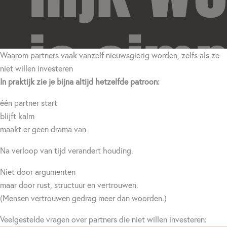
Waarom partners vaak vanzelf nieuwsgierig worden, zelfs als ze
niet willen investeren
In praktijk zie je bijna altijd hetzelfde patroon:
één partner start
blijft kalm
maakt er geen drama van
Na verloop van tijd verandert houding.
Niet door argumenten
maar door rust, structuur en vertrouwen.
(Mensen vertrouwen gedrag meer dan woorden.)
Veelgestelde vragen over partners die niet willen investeren: