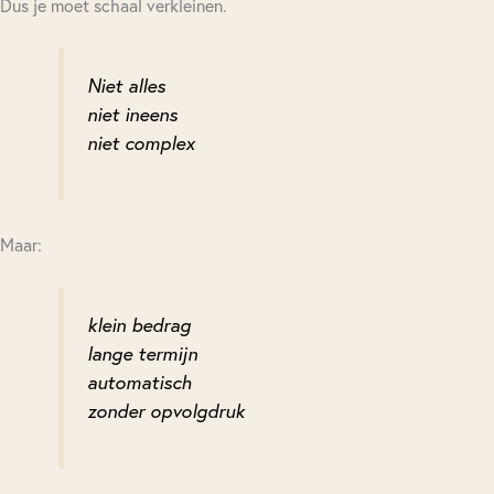
Dus je moet schaal verkleinen.
Niet alles
niet ineens
niet complex
Maar:
klein bedrag
lange termijn
automatisch
zonder opvolgdruk