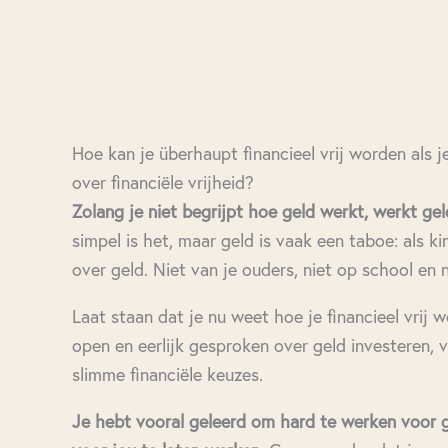
Hoe kan je überhaupt financieel vrij worden als j
over financiële vrijheid?
Zolang je niet begrijpt hoe geld werkt, werkt gel
simpel is het, maar geld is vaak een taboe: als ki
over geld. Niet van je ouders, niet op school en n
Laat staan dat je nu weet hoe je financieel vrij 
open en eerlijk gesproken over geld investeren
slimme financiële keuzes.
Je hebt vooral geleerd om hard te werken voor g