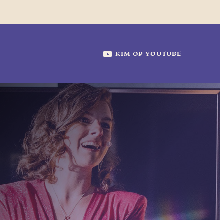
KIM OP YOUTUBE