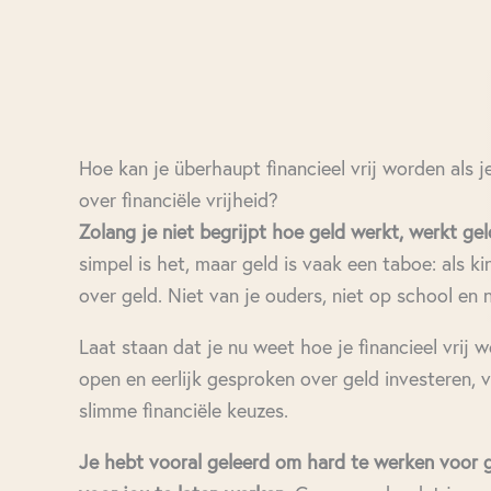
Hoe kan je überhaupt financieel vrij worden als j
over financiële vrijheid?
Zolang je niet begrijpt hoe geld werkt, werkt gel
simpel is het, maar geld is vaak een taboe: als ki
over geld. Niet van je ouders, niet op school en n
Laat staan dat je nu weet hoe je financieel vrij 
open en eerlijk gesproken over geld investeren
slimme financiële keuzes.
Je hebt vooral geleerd om hard te werken voor g