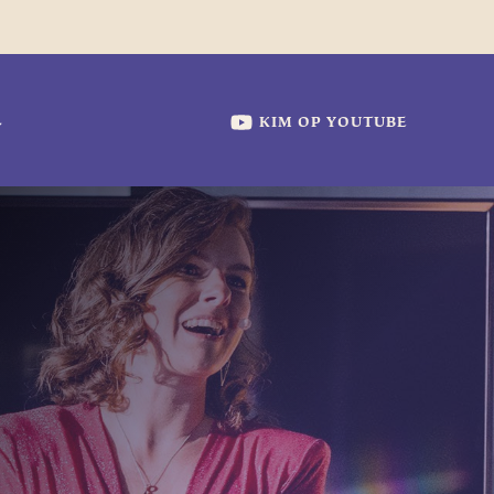
KIM OP YOUTUBE